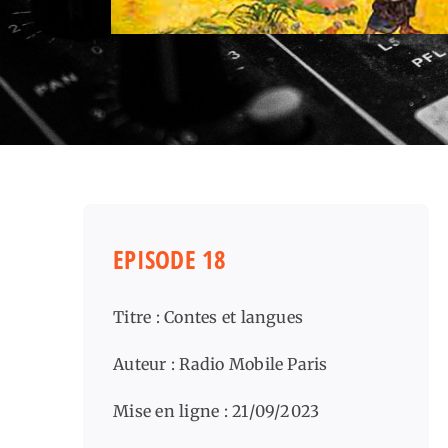
EPISODE 18
Titre : Contes et langues
Auteur : Radio Mobile Paris
Mise en ligne : 21/09/2023