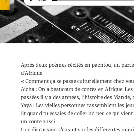
audio
Après deux poèmes récités en pachtou, un part
d’Afrique :
« Comment ça se passe culturellement chez vou
Aicha : On a beaucoup de contes en Afrique. Les 
passées il y a des années, l’histoire des Mandé, 
Yaya : Les vielles personnes rassemblent les jeun
Et quand tu essaies de coller un peu ce qui vient 
un conte aussi.
Une discussion s’ensuit sur les différentes mani