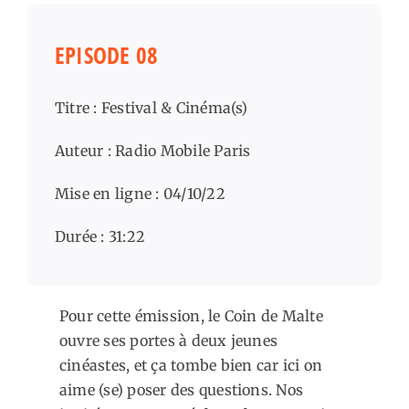
EPISODE 08
Titre : Festival & Cinéma(s)
Auteur : Radio Mobile Paris
Mise en ligne : 04/10/22
Durée : 31:22
Pour cette émission, le Coin de Malte
ouvre ses portes à deux jeunes
cinéastes, et ça tombe bien car ici on
aime (se) poser des questions. Nos