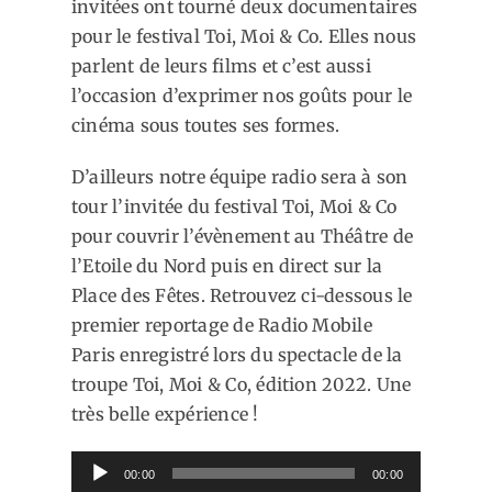
invitées ont tourné deux documentaires
pour le festival Toi, Moi & Co. Elles nous
parlent de leurs films et c’est aussi
l’occasion d’exprimer nos goûts pour le
cinéma sous toutes ses formes.
D’ailleurs notre équipe radio sera à son
tour l’invitée du festival Toi, Moi & Co
pour couvrir l’évènement au Théâtre de
l’Etoile du Nord puis en direct sur la
Place des Fêtes. Retrouvez ci-dessous le
premier reportage de Radio Mobile
Paris enregistré lors du spectacle de la
troupe Toi, Moi & Co, édition 2022. Une
très belle expérience !
Lecteur
00:00
00:00