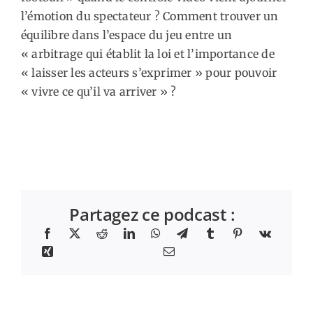
l’émotion du spectateur ? Comment trouver un
équilibre dans l’espace du jeu entre un
« arbitrage qui établit la loi et l’importance de
« laisser les acteurs s’exprimer » pour pouvoir
« vivre ce qu’il va arriver » ?
Partagez ce podcast :