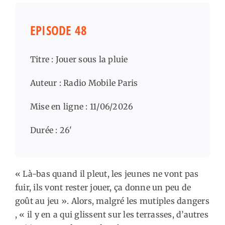
EPISODE 48
Titre : Jouer sous la pluie
Auteur : Radio Mobile Paris
Mise en ligne : 11/06/2026
Durée : 26'
« Là-bas quand il pleut, les jeunes ne vont pas
fuir, ils vont rester jouer, ça donne un peu de
goût au jeu ». Alors, malgré les mutiples dangers
, « il y en a qui glissent sur les terrasses, d’autres