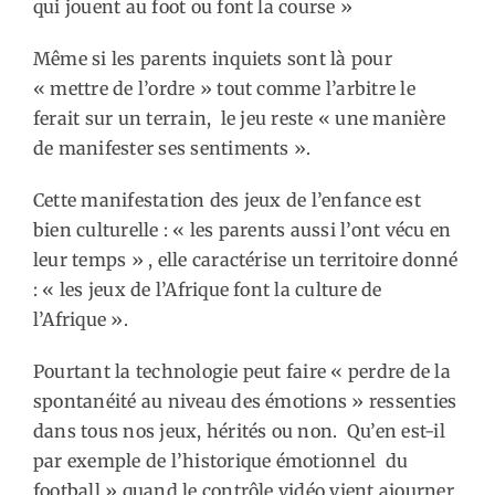
qui jouent au foot ou font la course »
Même si les parents inquiets sont là pour
« mettre de l’ordre » tout comme l’arbitre le
ferait sur un terrain, le jeu reste « une manière
de manifester ses sentiments ».
Cette manifestation des jeux de l’enfance est
bien culturelle : « les parents aussi l’ont vécu en
leur temps » , elle caractérise un territoire donné
: « les jeux de l’Afrique font la culture de
l’Afrique ».
Pourtant la technologie peut faire « perdre de la
spontanéité au niveau des émotions » ressenties
dans tous nos jeux, hérités ou non. Qu’en est-il
par exemple de l’historique émotionnel du
football » quand le contrôle vidéo vient ajourner