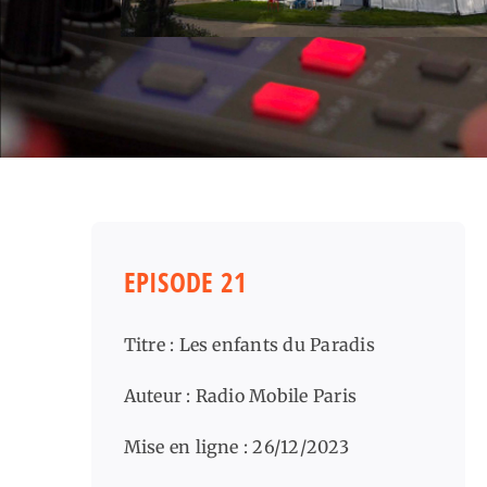
EPISODE 21
Titre : Les enfants du Paradis
Auteur : Radio Mobile Paris
Mise en ligne : 26/12/2023