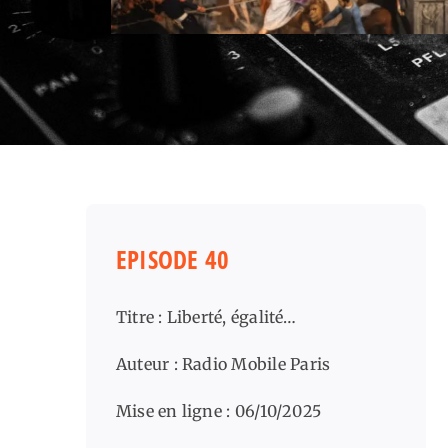
EPISODE 40
Titre : Liberté, égalité…
Auteur : Radio Mobile Paris
Mise en ligne : 06/10/2025